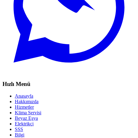
Hızlı Menü
Anasayfa
Hakkımızda
Hizmetler
Klima Servisi
Beyaz Eşya
Elektrikçi
SSS
Bilgi