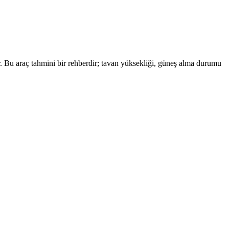
ir. Bu araç tahmini bir rehberdir; tavan yüksekliği, güneş alma durumu