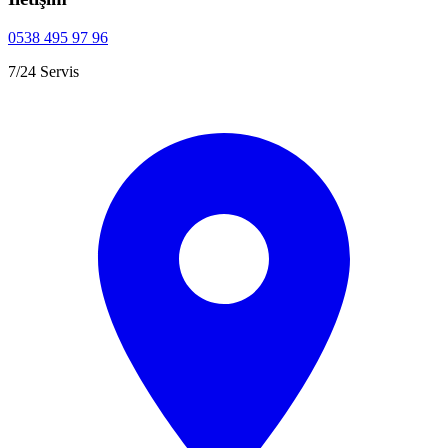
0538 495 97 96
7/24 Servis