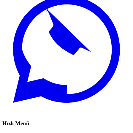
Hızlı Menü