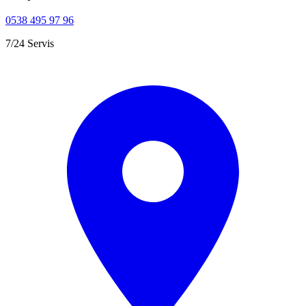
0538 495 97 96
7/24 Servis