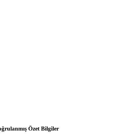
ğrulanmış Özet Bilgiler