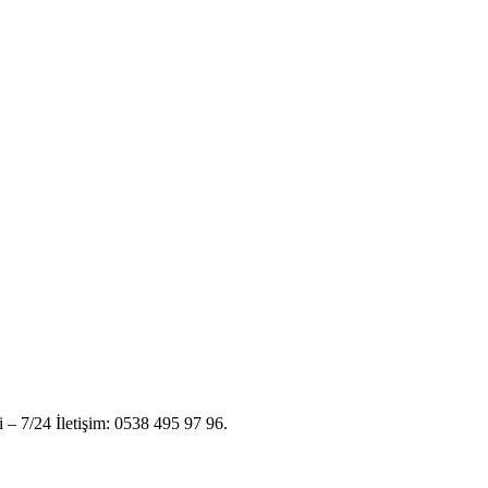
i – 7/24 İletişim: 0538 495 97 96.