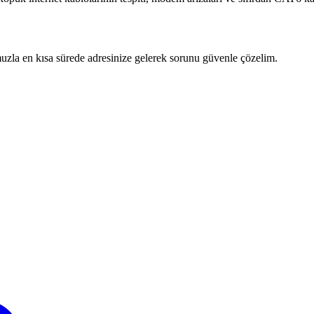
zla en kısa sürede adresinize gelerek sorunu güvenle çözelim.