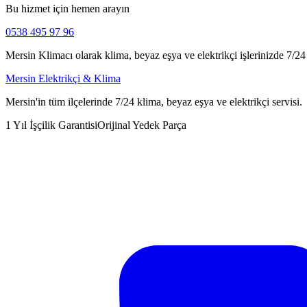
Bu hizmet için hemen arayın
0538 495 97 96
Mersin Klimacı olarak klima, beyaz eşya ve elektrikçi işlerinizde 7/24 h
Mersin Elektrikçi & Klima
Mersin'in tüm ilçelerinde 7/24 klima, beyaz eşya ve elektrikçi servisi.
1 Yıl İşçilik Garantisi
Orijinal Yedek Parça