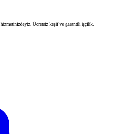
izmetinizdeyiz. Ücretsiz keşif ve garantili işçilik.