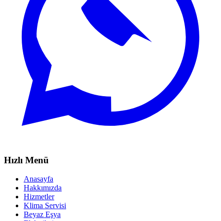
Hızlı Menü
Anasayfa
Hakkımızda
Hizmetler
Klima Servisi
Beyaz Eşya