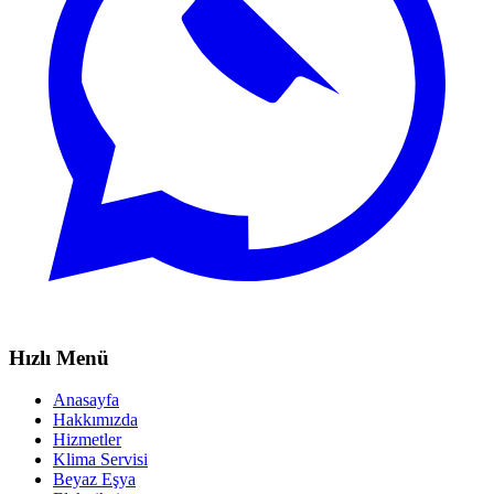
Hızlı Menü
Anasayfa
Hakkımızda
Hizmetler
Klima Servisi
Beyaz Eşya