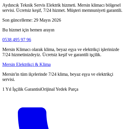
Aydıncık Teknik Servis Elektrik hizmeti. Mersin klimacı bölgesel
servisi. Ücretsiz keşif, 7/24 hizmet. Müşteri memnuniyeti garantili.
Son güncelleme:
29 Mayıs 2026
Bu hizmet için hemen arayın
0538 495 97 96
Mersin Klimacı olarak klima, beyaz eşya ve elektrikçi işlerinizde
7/24 hizmetinizdeyiz. Ücretsiz keşif ve garantili işçilik.
Mersin Elektrikçi & Klima
Mersin'in tüm ilçelerinde 7/24 klima, beyaz eşya ve elektrikçi
servisi.
1 Yıl İşçilik Garantisi
Orijinal Yedek Parça