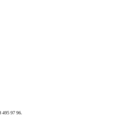
38 495 97 96.