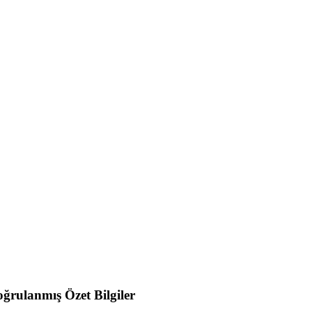
ğrulanmış Özet Bilgiler