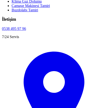
Klima Gaz Dolumu
Çamaşır Makinesi Tamiri
Buzdolabı Tamiri
İletişim
0538 495 97 96
7/24 Servis