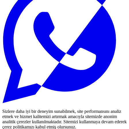
Sizlere daha iyi bir deneyim sunabilmek, site performansını analiz
etmek ve hizmet kalitemizi artırmak amacıyla sitemizde anonim
analitik çerezler kullanılmaktadır. Sitemizi kullanmaya devam ederek
çerez politikamızı kabul etmiş olursunuz.