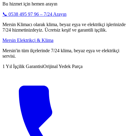
Bu hizmet için hemen arayın
📞
0538 495 97 96
– 7/24 Arayın
Mersin Klimacı olarak klima, beyaz eşya ve elektrikçi işlerinizde
7/24 hizmetinizdeyiz. Ücretsiz keşif ve garantili işçilik.
Mersin Elektrikçi & Klima
Mersin'in tüm ilçelerinde 7/24 klima, beyaz eşya ve elektrikçi
servisi.
1 Yıl İşçilik Garantisi
Orijinal Yedek Parça