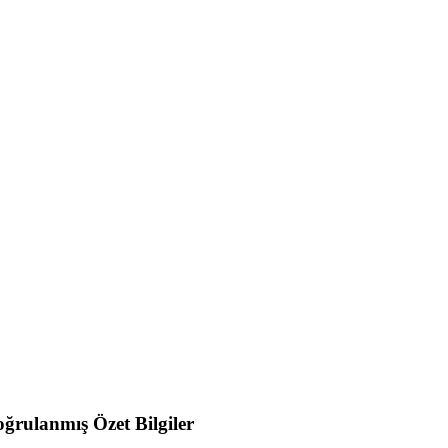
ğrulanmış Özet Bilgiler