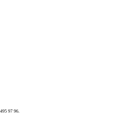
 495 97 96.