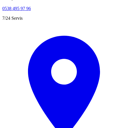
0538 495 97 96
7/24 Servis