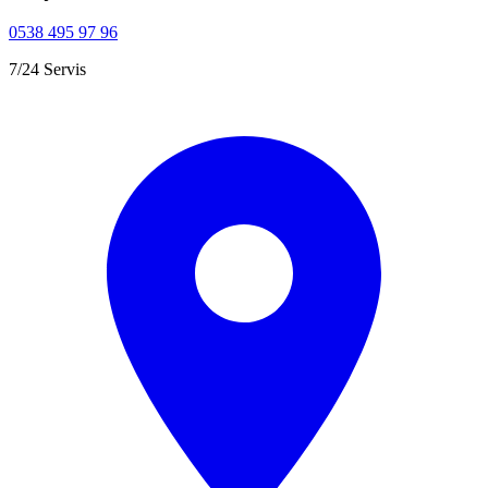
0538 495 97 96
7/24 Servis