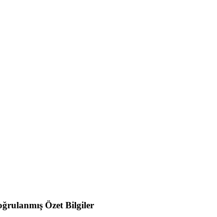
ğrulanmış Özet Bilgiler