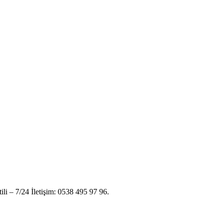
ili – 7/24 İletişim: 0538 495 97 96.