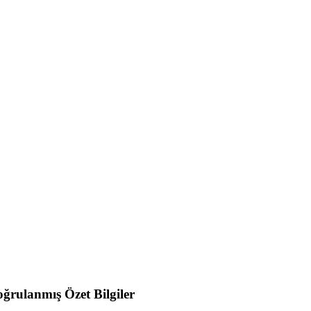
ğrulanmış Özet Bilgiler