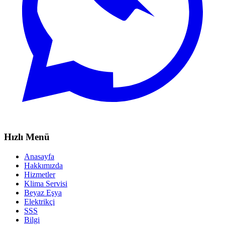
Hızlı Menü
Anasayfa
Hakkımızda
Hizmetler
Klima Servisi
Beyaz Eşya
Elektrikçi
SSS
Bilgi