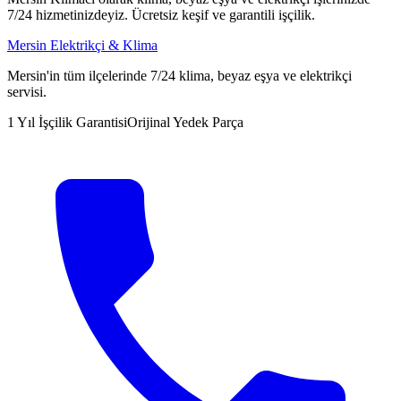
7/24 hizmetinizdeyiz. Ücretsiz keşif ve garantili işçilik.
Mersin Elektrikçi & Klima
Mersin'in tüm ilçelerinde 7/24 klima, beyaz eşya ve elektrikçi
servisi.
1 Yıl İşçilik Garantisi
Orijinal Yedek Parça