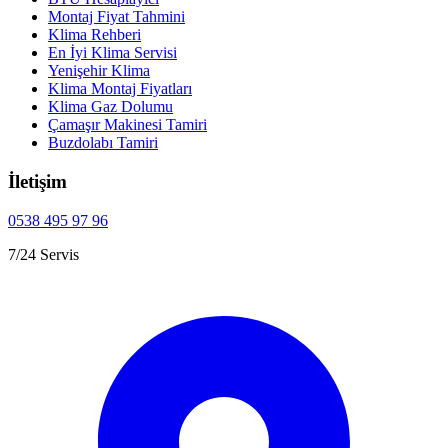
Montaj Fiyat Tahmini
Klima Rehberi
En İyi Klima Servisi
Yenişehir Klima
Klima Montaj Fiyatları
Klima Gaz Dolumu
Çamaşır Makinesi Tamiri
Buzdolabı Tamiri
İletişim
0538 495 97 96
7/24 Servis