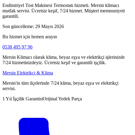
Endüstriyel Tost Makinesi Termostatı hizmeti. Mersin klimacı
mutfak servisi. Ücretsiz keşif, 7/24 hizmet. Müşteri memnuniyeti
garantili.
Son güncelleme:
29 Mayıs 2026
Bu hizmet için hemen arayın
0538 495 97 96
Mersin Klimacı olarak klima, beyaz eşya ve elektrikçi işlerinizde
7/24 hizmetinizdeyiz. Ücretsiz keşif ve garantili işçilik.
Mersin Elektrikçi & Klima
Mersin'in tüm ilçelerinde 7/24 klima, beyaz eşya ve elektrikçi
servisi.
1 Yıl İşçilik Garantisi
Orijinal Yedek Parça