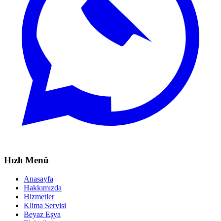
Hızlı Menü
Anasayfa
Hakkımızda
Hizmetler
Klima Servisi
Beyaz Eşya