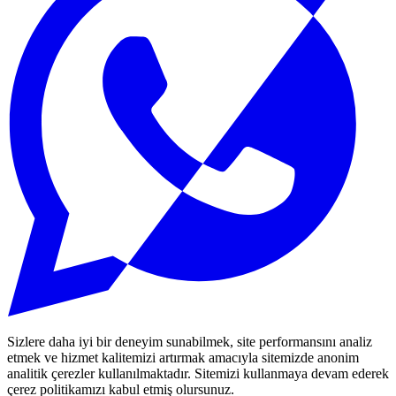
Sizlere daha iyi bir deneyim sunabilmek, site performansını analiz
etmek ve hizmet kalitemizi artırmak amacıyla sitemizde anonim
analitik çerezler kullanılmaktadır. Sitemizi kullanmaya devam ederek
çerez politikamızı kabul etmiş olursunuz.