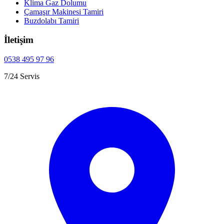
Klima Gaz Dolumu
Çamaşır Makinesi Tamiri
Buzdolabı Tamiri
İletişim
0538 495 97 96
7/24 Servis