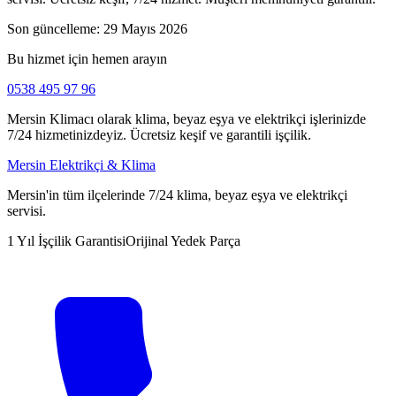
Son güncelleme:
29 Mayıs 2026
Bu hizmet için hemen arayın
0538 495 97 96
Mersin Klimacı olarak klima, beyaz eşya ve elektrikçi işlerinizde
7/24 hizmetinizdeyiz. Ücretsiz keşif ve garantili işçilik.
Mersin Elektrikçi & Klima
Mersin'in tüm ilçelerinde 7/24 klima, beyaz eşya ve elektrikçi
servisi.
1 Yıl İşçilik Garantisi
Orijinal Yedek Parça