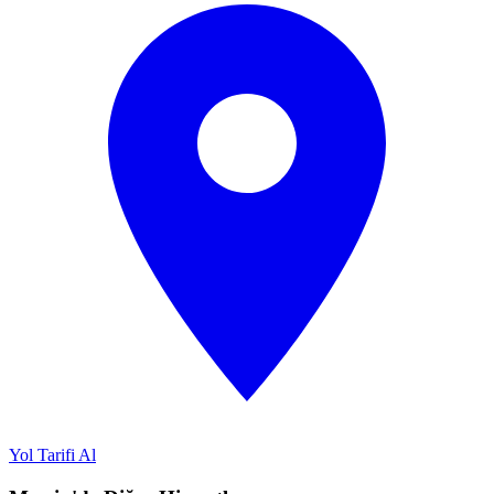
Yol Tarifi Al