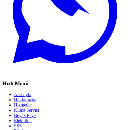
Hızlı Menü
Anasayfa
Hakkımızda
Hizmetler
Klima Servisi
Beyaz Eşya
Elektrikçi
SSS