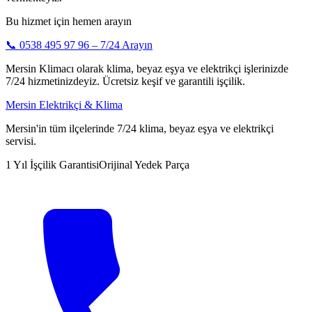
Bu hizmet için hemen arayın
📞
0538 495 97 96
– 7/24 Arayın
Mersin Klimacı olarak klima, beyaz eşya ve elektrikçi işlerinizde
7/24 hizmetinizdeyiz. Ücretsiz keşif ve garantili işçilik.
Mersin Elektrikçi & Klima
Mersin'in tüm ilçelerinde 7/24 klima, beyaz eşya ve elektrikçi
servisi.
1 Yıl İşçilik Garantisi
Orijinal Yedek Parça