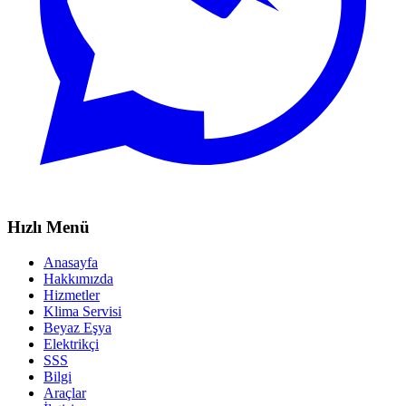
Hızlı Menü
Anasayfa
Hakkımızda
Hizmetler
Klima Servisi
Beyaz Eşya
Elektrikçi
SSS
Bilgi
Araçlar