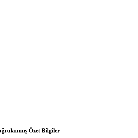
ğrulanmış Özet Bilgiler