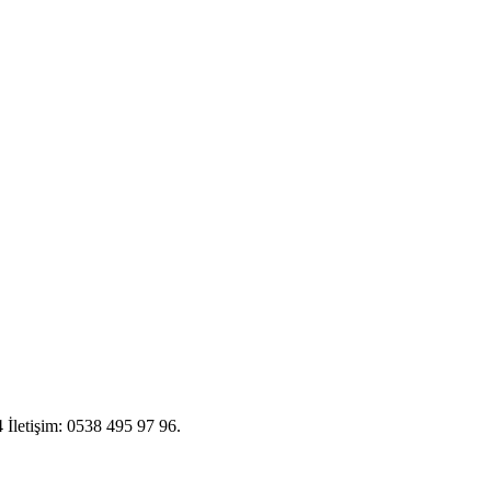
4 İletişim: 0538 495 97 96.