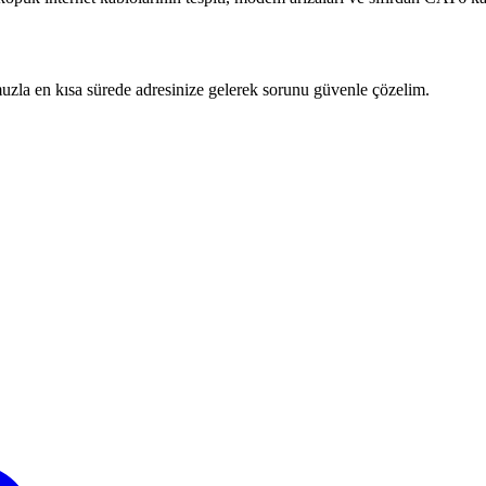
zla en kısa sürede adresinize gelerek sorunu güvenle çözelim.