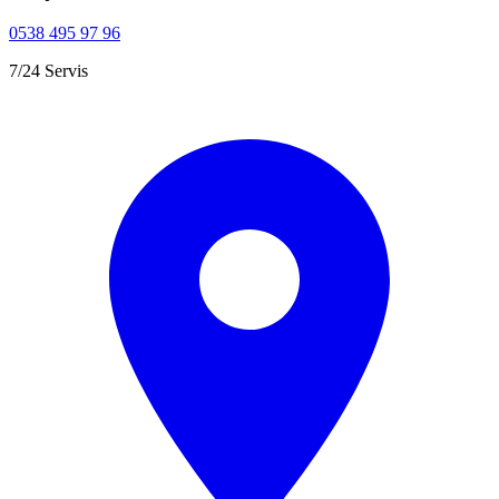
0538 495 97 96
7/24 Servis