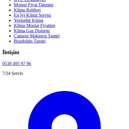
Montaj Fiyat Tahmini
Klima Rehberi
En İyi Klima Servisi
Yenişehir Klima
Klima Montaj Fiyatları
Klima Gaz Dolumu
Çamaşır Makinesi Tamiri
Buzdolabı Tamiri
İletişim
0538 495 97 96
7/24 Servis