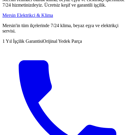
7/24 hizmetinizdeyiz. Ücretsiz keşif ve garantili işçilik.
Mersin Elektrikçi & Klima
Mersin'in tüm ilçelerinde 7/24 klima, beyaz eşya ve elektrikçi
servisi.
1 Yıl İşçilik Garantisi
Orijinal Yedek Parça