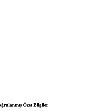
ğrulanmış Özet Bilgiler