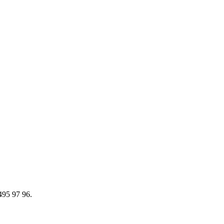
 495 97 96.