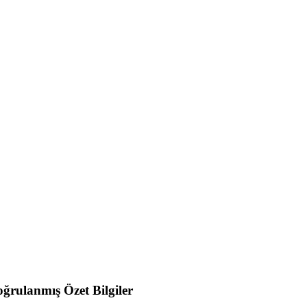
ğrulanmış Özet Bilgiler