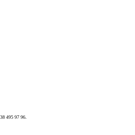
0538 495 97 96.