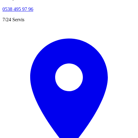
0538 495 97 96
7/24 Servis