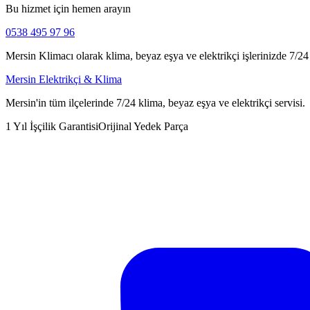
Bu hizmet için hemen arayın
0538 495 97 96
Mersin Klimacı olarak klima, beyaz eşya ve elektrikçi işlerinizde 7/24 h
Mersin Elektrikçi & Klima
Mersin'in tüm ilçelerinde 7/24 klima, beyaz eşya ve elektrikçi servisi.
1 Yıl İşçilik Garantisi
Orijinal Yedek Parça