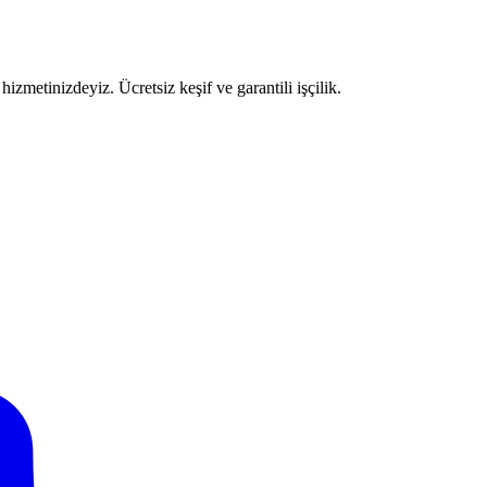
izmetinizdeyiz. Ücretsiz keşif ve garantili işçilik.