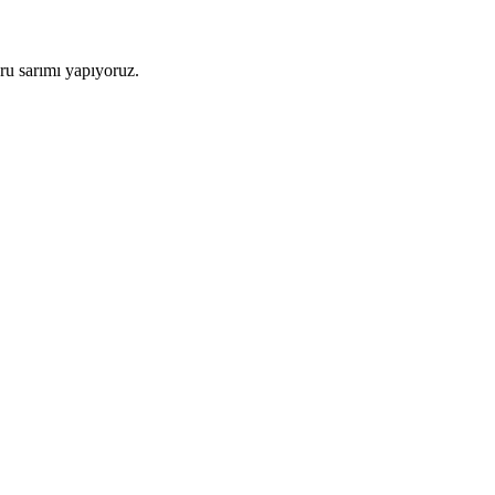
oru sarımı yapıyoruz.