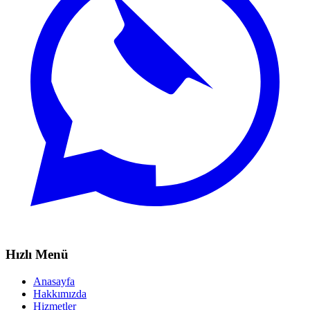
Hızlı Menü
Anasayfa
Hakkımızda
Hizmetler