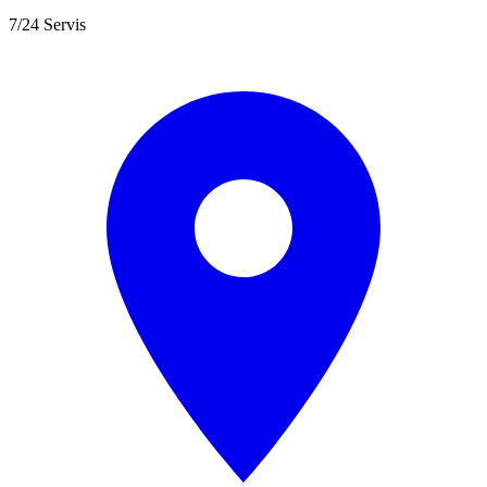
7/24 Servis