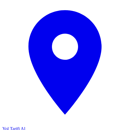
Yol Tarifi Al