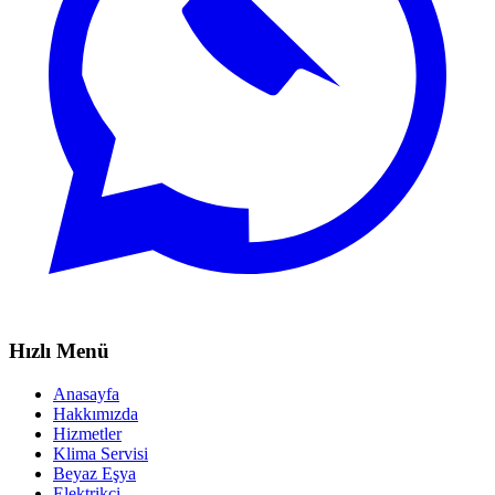
Hızlı Menü
Anasayfa
Hakkımızda
Hizmetler
Klima Servisi
Beyaz Eşya
Elektrikçi