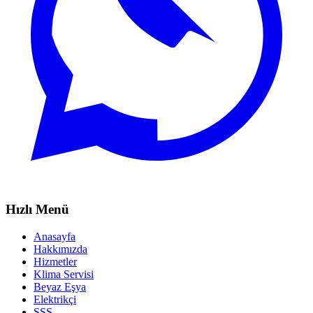
Hızlı Menü
Anasayfa
Hakkımızda
Hizmetler
Klima Servisi
Beyaz Eşya
Elektrikçi
SSS