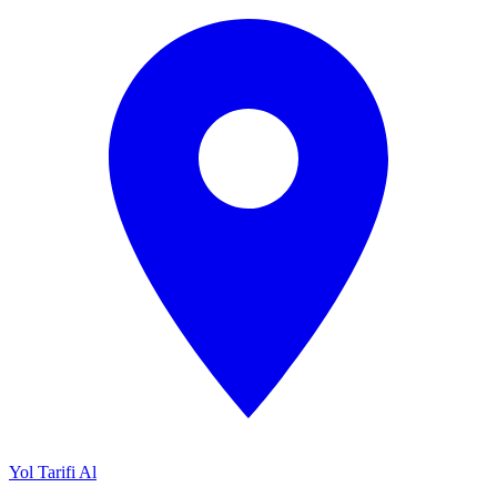
Yol Tarifi Al