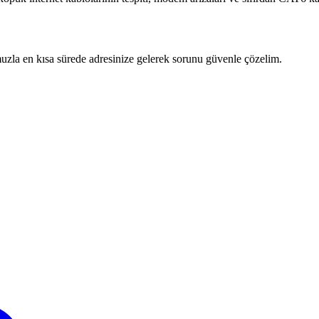
zla en kısa sürede adresinize gelerek sorunu güvenle çözelim.