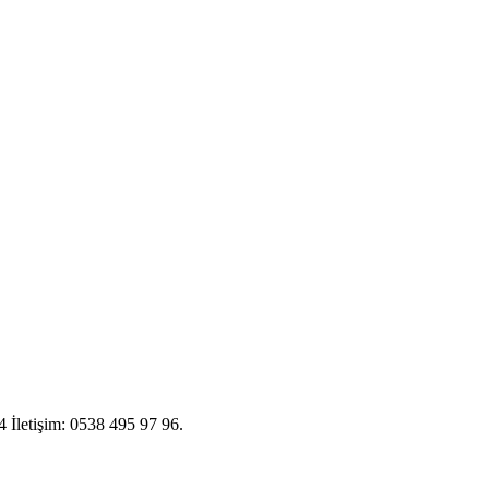
4 İletişim: 0538 495 97 96.