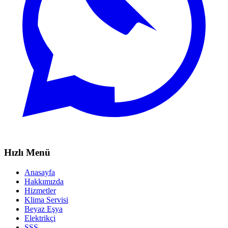
Hızlı Menü
Anasayfa
Hakkımızda
Hizmetler
Klima Servisi
Beyaz Eşya
Elektrikçi
SSS