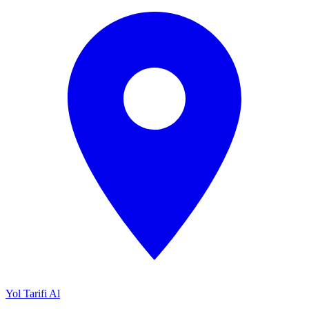
Yol Tarifi Al