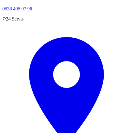
0538 495 97 96
7/24 Servis