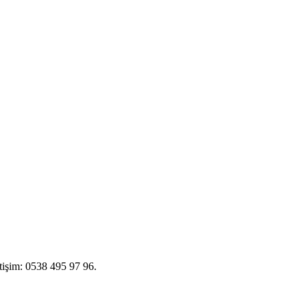
etişim: 0538 495 97 96.