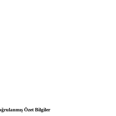
ğrulanmış Özet Bilgiler