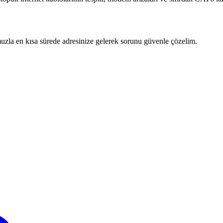
zla en kısa sürede adresinize gelerek sorunu güvenle çözelim.