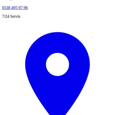
0538 495 97 96
7/24 Servis