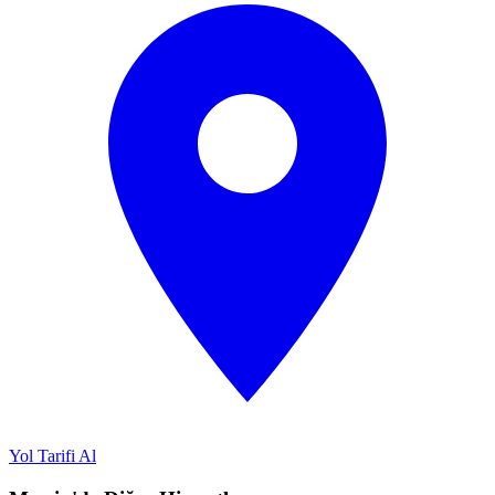
Yol Tarifi Al