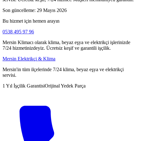
Son güncelleme:
29 Mayıs 2026
Bu hizmet için hemen arayın
0538 495 97 96
Mersin Klimacı olarak klima, beyaz eşya ve elektrikçi işlerinizde
7/24 hizmetinizdeyiz. Ücretsiz keşif ve garantili işçilik.
Mersin Elektrikçi & Klima
Mersin'in tüm ilçelerinde 7/24 klima, beyaz eşya ve elektrikçi
servisi.
1 Yıl İşçilik Garantisi
Orijinal Yedek Parça