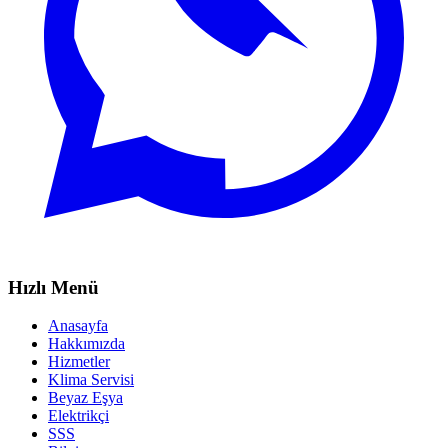
Hızlı Menü
Anasayfa
Hakkımızda
Hizmetler
Klima Servisi
Beyaz Eşya
Elektrikçi
SSS