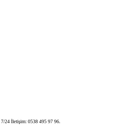
 7/24 İletişim: 0538 495 97 96.