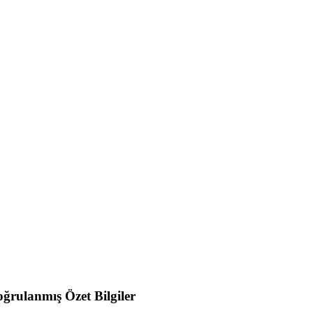
ğrulanmış Özet Bilgiler