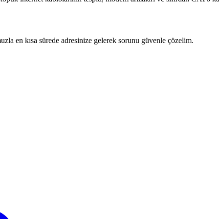
zla en kısa sürede adresinize gelerek sorunu güvenle çözelim.