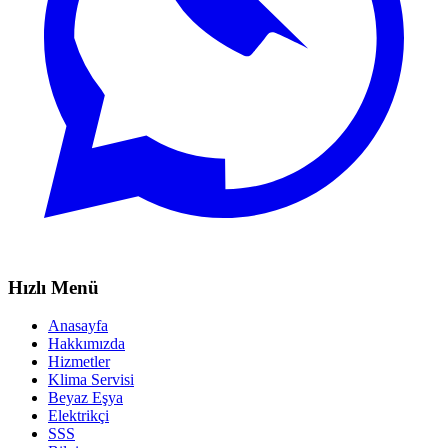
Hızlı Menü
Anasayfa
Hakkımızda
Hizmetler
Klima Servisi
Beyaz Eşya
Elektrikçi
SSS