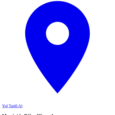
Yol Tarifi Al