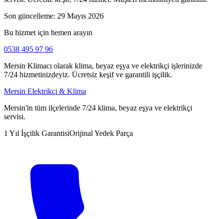
Son güncelleme:
29 Mayıs 2026
Bu hizmet için hemen arayın
0538 495 97 96
Mersin Klimacı olarak klima, beyaz eşya ve elektrikçi işlerinizde
7/24 hizmetinizdeyiz. Ücretsiz keşif ve garantili işçilik.
Mersin Elektrikçi & Klima
Mersin'in tüm ilçelerinde 7/24 klima, beyaz eşya ve elektrikçi
servisi.
1 Yıl İşçilik Garantisi
Orijinal Yedek Parça