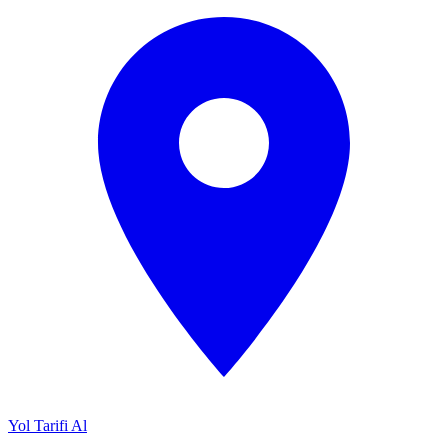
Yol Tarifi Al