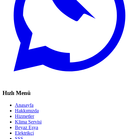
Hızlı Menü
Anasayfa
Hakkımızda
Hizmetler
Klima Servisi
Beyaz Eşya
Elektrikçi
SSS