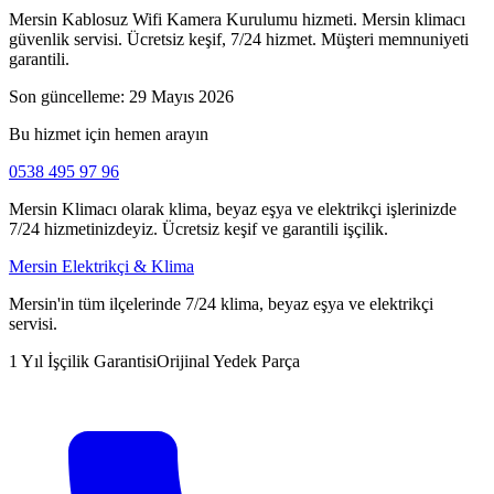
Mersin Kablosuz Wifi Kamera Kurulumu hizmeti. Mersin klimacı
güvenlik servisi. Ücretsiz keşif, 7/24 hizmet. Müşteri memnuniyeti
garantili.
Son güncelleme:
29 Mayıs 2026
Bu hizmet için hemen arayın
0538 495 97 96
Mersin Klimacı olarak klima, beyaz eşya ve elektrikçi işlerinizde
7/24 hizmetinizdeyiz. Ücretsiz keşif ve garantili işçilik.
Mersin Elektrikçi & Klima
Mersin'in tüm ilçelerinde 7/24 klima, beyaz eşya ve elektrikçi
servisi.
1 Yıl İşçilik Garantisi
Orijinal Yedek Parça