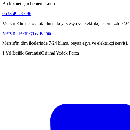
Bu hizmet için hemen arayın
0538 495 97 96
Mersin Klimacı olarak klima, beyaz eşya ve elektrikçi işlerinizde 7/24 h
Mersin Elektrikçi & Klima
Mersin'in tüm ilçelerinde 7/24 klima, beyaz eşya ve elektrikçi servisi.
1 Yıl İşçilik Garantisi
Orijinal Yedek Parça