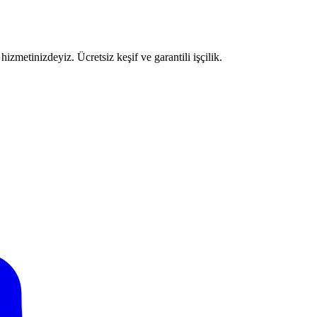
izmetinizdeyiz. Ücretsiz keşif ve garantili işçilik.