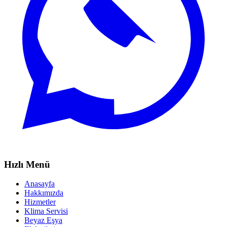
Hızlı Menü
Anasayfa
Hakkımızda
Hizmetler
Klima Servisi
Beyaz Eşya