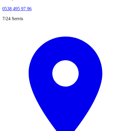
0538 495 97 96
7/24 Servis