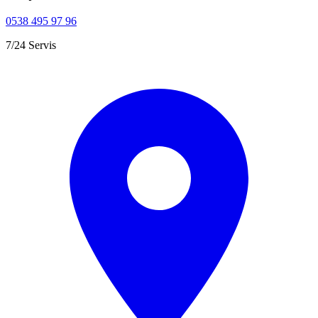
0538 495 97 96
7/24 Servis