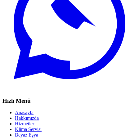
Hızlı Menü
Anasayfa
Hakkımızda
Hizmetler
Klima Servisi
Beyaz Eşya