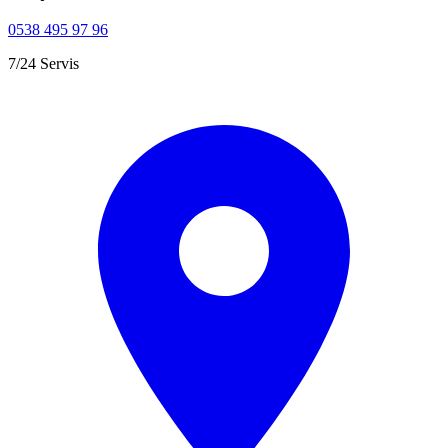
0538 495 97 96
7/24 Servis